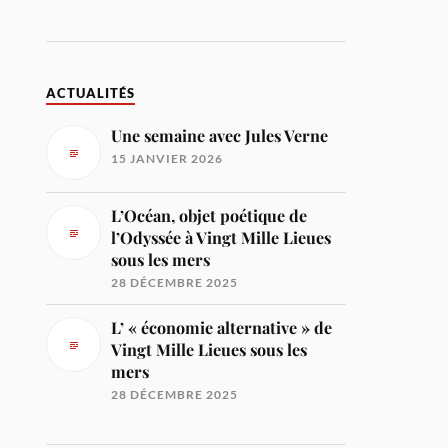
ACTUALITÉS
Une semaine avec Jules Verne
15 JANVIER 2026
L’Océan, objet poétique de
l’Odyssée à Vingt Mille Lieues
sous les mers
28 DÉCEMBRE 2025
L’ « économie alternative » de
Vingt Mille Lieues sous les
mers
28 DÉCEMBRE 2025