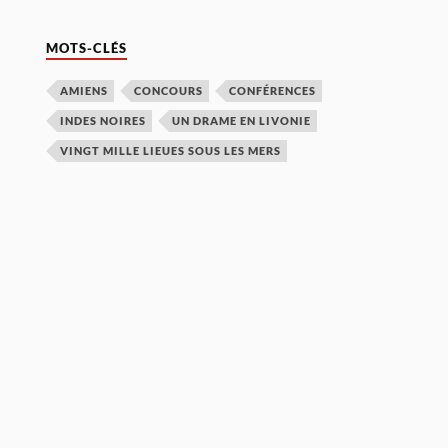
MOTS-CLÉS
AMIENS
CONCOURS
CONFÉRENCES
INDES NOIRES
UN DRAME EN LIVONIE
VINGT MILLE LIEUES SOUS LES MERS