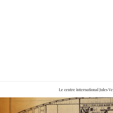
Le centre international Jules V