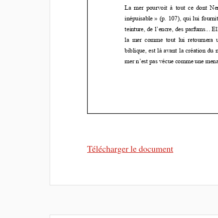
Télécharger le document