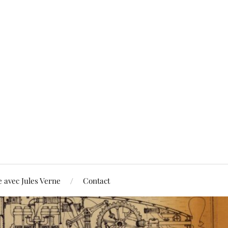
 avec Jules Verne
Contact