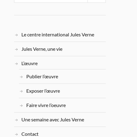
Le centre international Jules Verne
Jules Verne, une vie
L’œuvre
Publier l’œuvre
Exposer l’œuvre
Faire vivre l’oeuvre
Une semaine avec Jules Verne
Contact