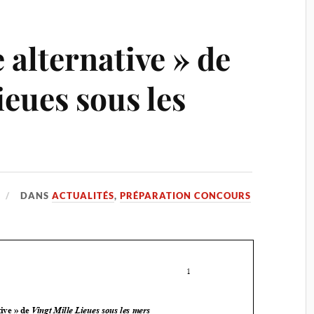
 alternative » de
ieues sous les
DANS
ACTUALITÉS
,
PRÉPARATION CONCOURS