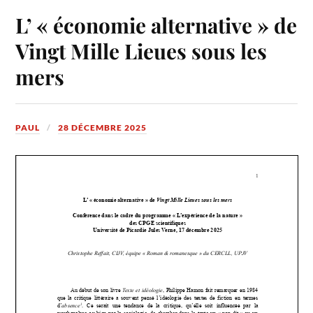
L’ « économie alternative » de
Vingt Mille Lieues sous les
mers
PAUL
28 DÉCEMBRE 2025