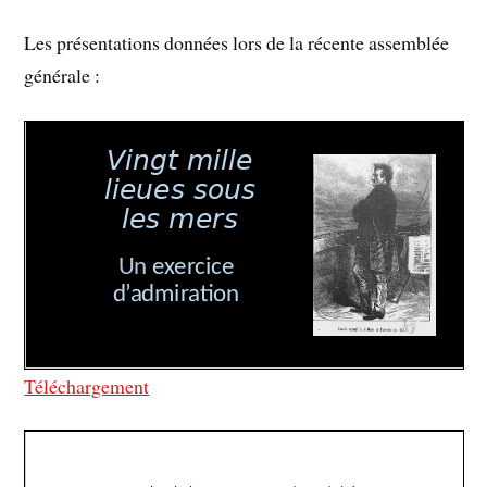
Les présentations données lors de la récente assemblée
générale :
Téléchargement