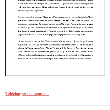
Télécharger le document