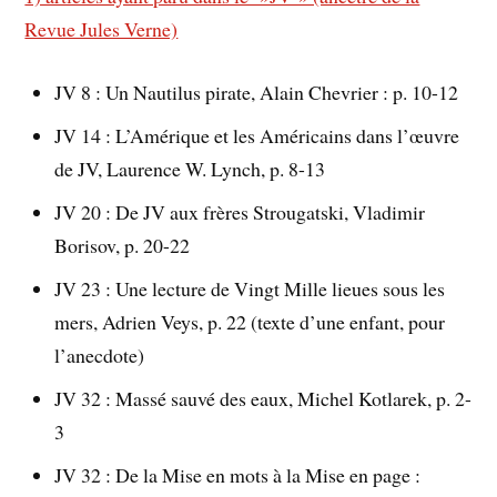
Revue Jules Verne)
JV 8 : Un Nautilus pirate, Alain Chevrier : p. 10-12
JV 14 : L’Amérique et les Américains dans l’œuvre
de JV, Laurence W. Lynch, p. 8-13
JV 20 : De JV aux frères Strougatski, Vladimir
Borisov, p. 20-22
JV 23 : Une lecture de Vingt Mille lieues sous les
mers, Adrien Veys, p. 22 (texte d’une enfant, pour
l’anecdote)
JV 32 : Massé sauvé des eaux, Michel Kotlarek, p. 2-
3
JV 32 : De la Mise en mots à la Mise en page :