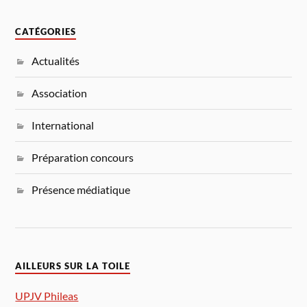
CATÉGORIES
Actualités
Association
International
Préparation concours
Présence médiatique
AILLEURS SUR LA TOILE
UPJV Phileas