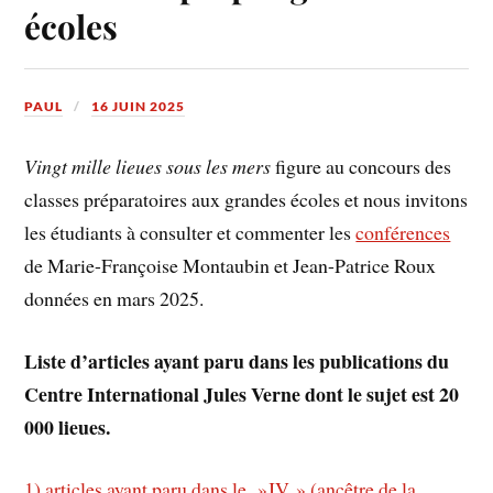
écoles
PAUL
16 JUIN 2025
Vingt mille lieues sous les mers
figure au concours des
classes préparatoires aux grandes écoles et nous invitons
les étudiants à consulter et commenter les
conférences
de Marie-Françoise Montaubin et Jean-Patrice Roux
données en mars 2025.
Liste d’articles ayant paru dans les publications du
Centre International Jules Verne dont le sujet est 20
000 lieues.
1) articles ayant paru dans le »JV » (ancêtre de la