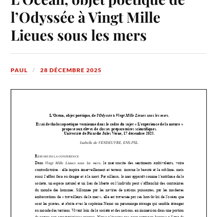
l’Odyssée à Vingt Mille
Lieues sous les mers
PAUL
28 DÉCEMBRE 2025