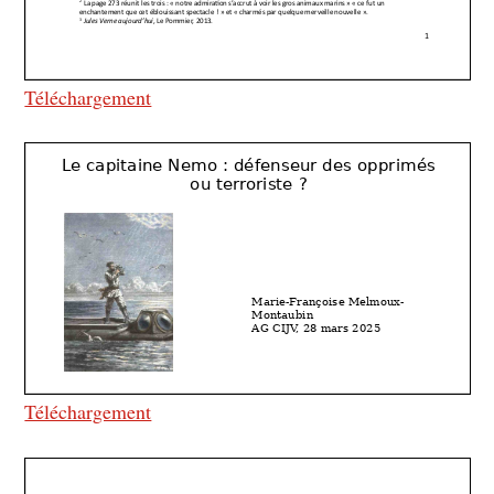
Téléchargement
Téléchargement