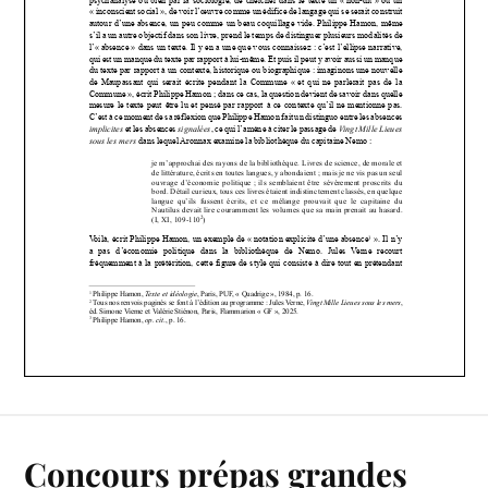
Concours prépas grandes