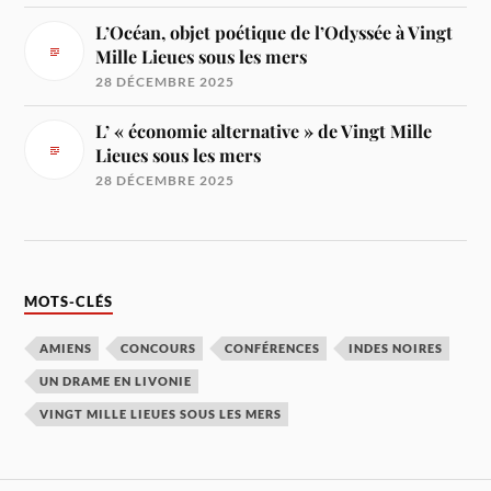
L’Océan, objet poétique de l’Odyssée à Vingt
Mille Lieues sous les mers
28 DÉCEMBRE 2025
L’ « économie alternative » de Vingt Mille
Lieues sous les mers
28 DÉCEMBRE 2025
MOTS-CLÉS
AMIENS
CONCOURS
CONFÉRENCES
INDES NOIRES
UN DRAME EN LIVONIE
VINGT MILLE LIEUES SOUS LES MERS