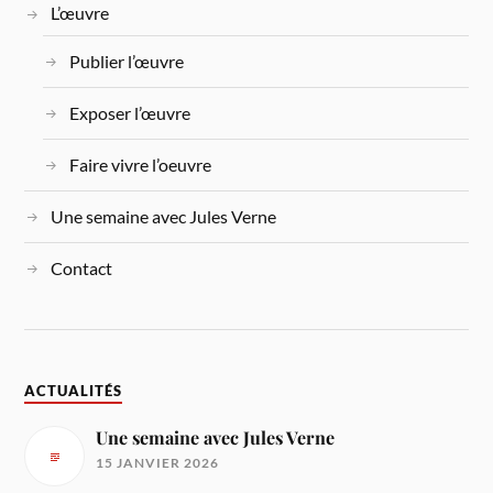
L’œuvre
Publier l’œuvre
Exposer l’œuvre
Faire vivre l’oeuvre
Une semaine avec Jules Verne
Contact
ACTUALITÉS
Une semaine avec Jules Verne
15 JANVIER 2026