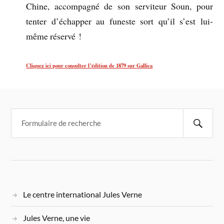
Chine, accompagné de son serviteur Soun, pour
tenter d’échapper au funeste sort qu’il s’est lui-
même réservé !
Cliquez ici pour consulter l’édition de 1879 sur Gallica
Le centre international Jules Verne
Jules Verne, une vie