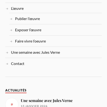
L’œuvre
Publier l’œuvre
Exposer l’œuvre
Faire vivre l’oeuvre
Une semaine avec Jules Verne
Contact
ACTUALITÉS
Une semaine avec Jules Verne
15 JANVIER 2026