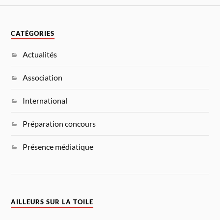
CATÉGORIES
Actualités
Association
International
Préparation concours
Présence médiatique
AILLEURS SUR LA TOILE