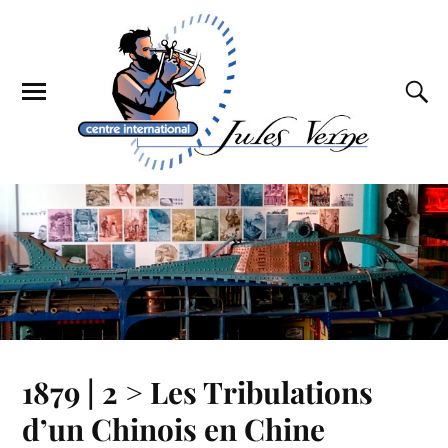
1879 | 2 > Les Tribulations
d’un Chinois en Chine