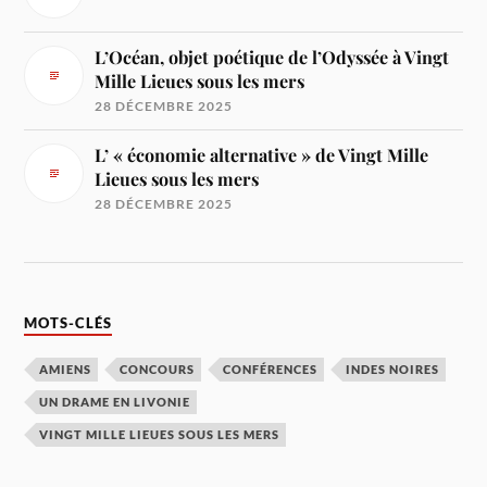
L’Océan, objet poétique de l’Odyssée à Vingt
Mille Lieues sous les mers
28 DÉCEMBRE 2025
L’ « économie alternative » de Vingt Mille
Lieues sous les mers
28 DÉCEMBRE 2025
MOTS-CLÉS
AMIENS
CONCOURS
CONFÉRENCES
INDES NOIRES
UN DRAME EN LIVONIE
VINGT MILLE LIEUES SOUS LES MERS