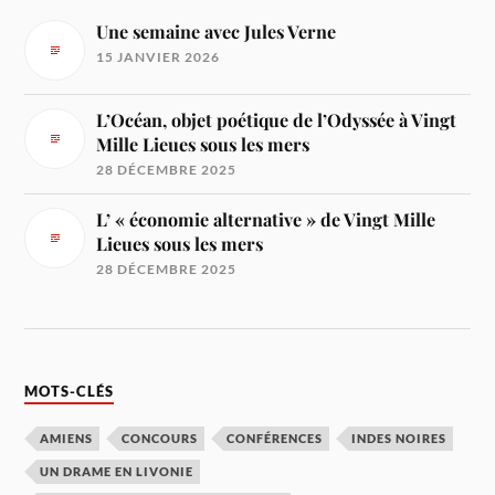
Une semaine avec Jules Verne
15 JANVIER 2026
L’Océan, objet poétique de l’Odyssée à Vingt
Mille Lieues sous les mers
28 DÉCEMBRE 2025
L’ « économie alternative » de Vingt Mille
Lieues sous les mers
28 DÉCEMBRE 2025
MOTS-CLÉS
AMIENS
CONCOURS
CONFÉRENCES
INDES NOIRES
UN DRAME EN LIVONIE