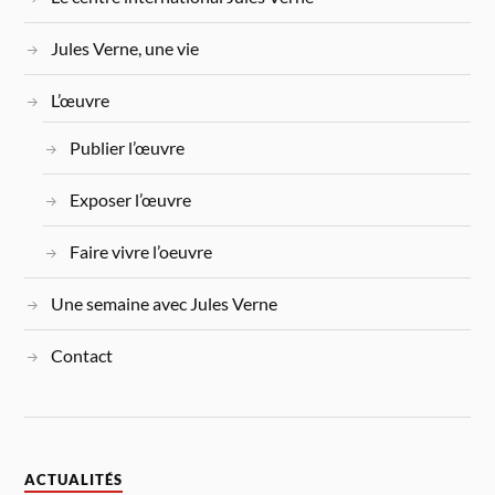
Jules Verne, une vie
L’œuvre
Publier l’œuvre
Exposer l’œuvre
Faire vivre l’oeuvre
Une semaine avec Jules Verne
Contact
ACTUALITÉS