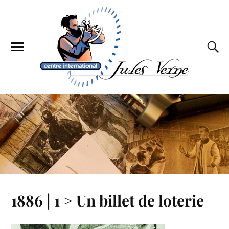
1886 | 1 > Un billet de loterie