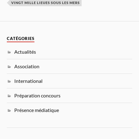
VINGT MILLE LIEUES SOUS LES MERS
CATÉGORIES
Actualités
Association
International
Préparation concours
Présence médiatique