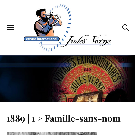
1889 | 1 > Famille-sans-nom