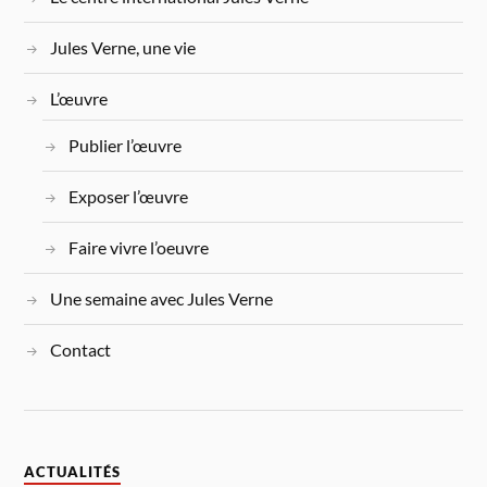
Jules Verne, une vie
L’œuvre
Publier l’œuvre
Exposer l’œuvre
Faire vivre l’oeuvre
Une semaine avec Jules Verne
Contact
ACTUALITÉS