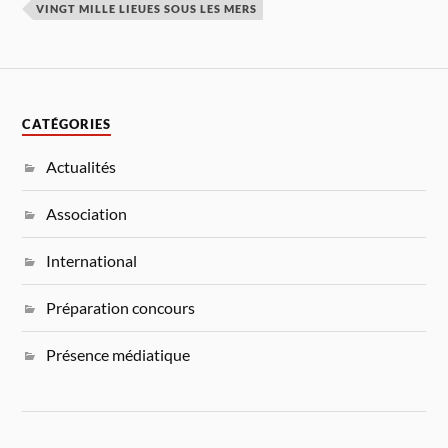
VINGT MILLE LIEUES SOUS LES MERS
CATÉGORIES
Actualités
Association
International
Préparation concours
Présence médiatique