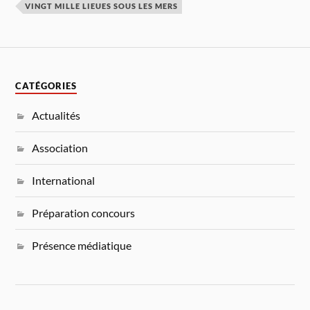
VINGT MILLE LIEUES SOUS LES MERS
CATÉGORIES
Actualités
Association
International
Préparation concours
Présence médiatique