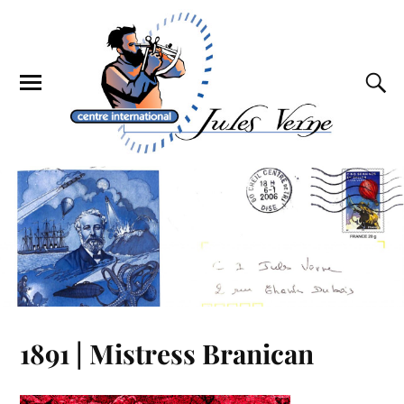
1891 | Mistress Branican