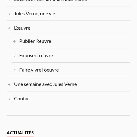
Jules Verne, une vie
L’œuvre
Publier l’œuvre
Exposer l’œuvre
Faire vivre l’oeuvre
Une semaine avec Jules Verne
Contact
ACTUALITÉS