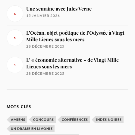
Une semaine avec Jules Verne
15 JANVIER 2026
L’Océan, objet poétique de l’Odyssée à Vingt
Mille Lieues sous les mers
28 DÉCEMBRE 2025
L’ « économie alternative » de Vingt Mille
Lieues sous les mers
28 DÉCEMBRE 2025
MOTS-CLÉS
AMIENS
CONCOURS
CONFÉRENCES
INDES NOIRES
UN DRAME EN LIVONIE