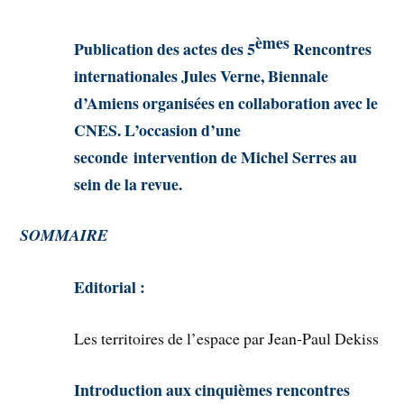
èmes
Publication des actes des 5
Rencontres
internationales Jules Verne, Biennale
d’Amiens organisées en collaboration avec le
CNES. L’occasion d’une
seconde intervention de Michel Serres au
sein de la revue.
SOMMAIRE
Editorial :
Les territoires de l’espace par Jean-Paul Dekiss
Introduction aux
cinquièmes rencontres