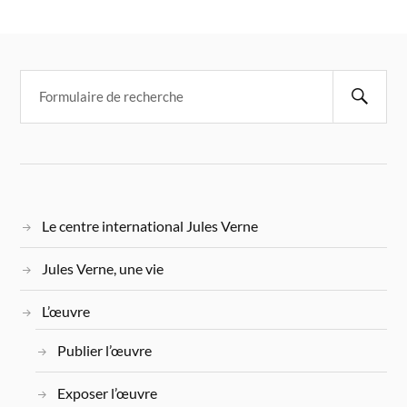
Le centre international Jules Verne
Jules Verne, une vie
L’œuvre
Publier l’œuvre
Exposer l’œuvre