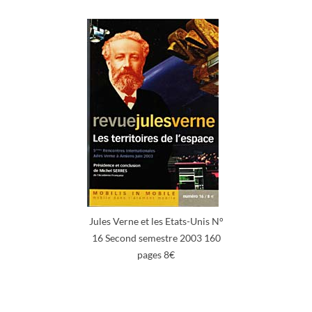
Jules Verne et les Etats-Unis N°
16 Second semestre 2003 160
pages 8€