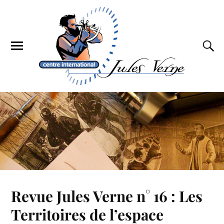
Revue Jules Verne n° 16 : Les
Territoires de l’espace