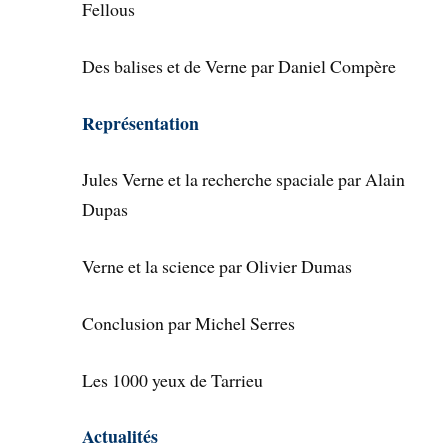
Fellous
Des balises et de Verne par Daniel Compère
Représentation
Jules Verne et la recherche spaciale par Alain
Dupas
Verne et la science par Olivier Dumas
Conclusion par Michel Serres
Les 1000 yeux de Tarrieu
Actualités