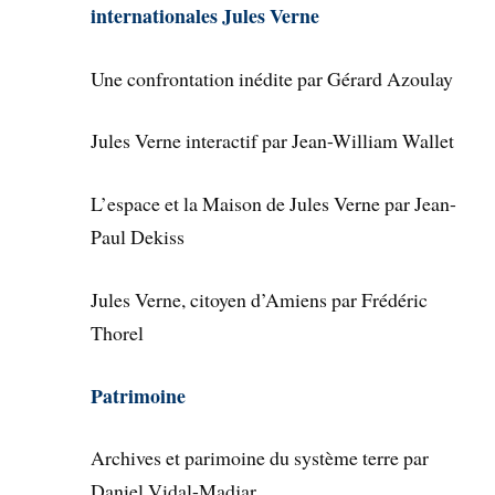
internationales Jules Verne
Une confrontation inédite par Gérard Azoulay
Jules Verne interactif par Jean-William Wallet
L’espace et la Maison de Jules Verne par Jean-
Paul Dekiss
Jules Verne, citoyen d’Amiens par Frédéric
Thorel
Patrimoine
Archives et parimoine du système terre par
Daniel Vidal-Madjar