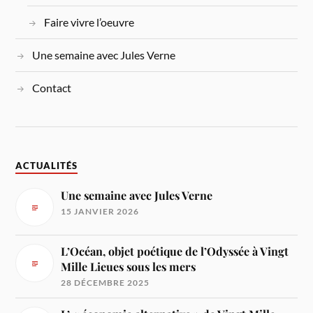
Faire vivre l’oeuvre
Une semaine avec Jules Verne
Contact
ACTUALITÉS
Une semaine avec Jules Verne
15 JANVIER 2026
L’Océan, objet poétique de l’Odyssée à Vingt
Mille Lieues sous les mers
28 DÉCEMBRE 2025