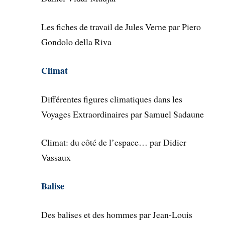
Les fiches de travail de Jules Verne par Piero
Gondolo della Riva
Climat
Différentes figures climatiques dans les
Voyages Extraordinaires par Samuel Sadaune
Climat: du côté de l’espace… par Didier
Vassaux
Balise
Des balises et des hommes par Jean-Louis