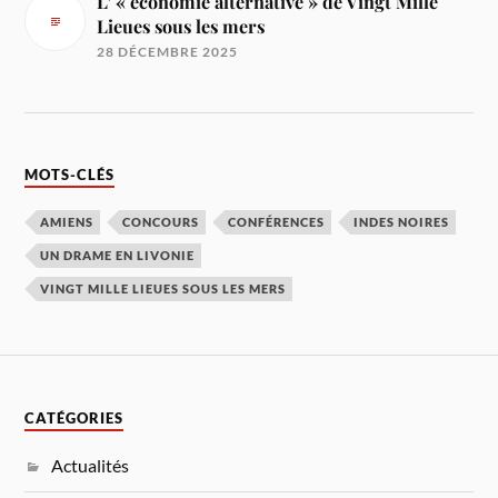
L’ « économie alternative » de Vingt Mille
Lieues sous les mers
28 DÉCEMBRE 2025
MOTS-CLÉS
AMIENS
CONCOURS
CONFÉRENCES
INDES NOIRES
UN DRAME EN LIVONIE
VINGT MILLE LIEUES SOUS LES MERS
CATÉGORIES
Actualités