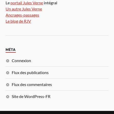
Le
portail Jules Verne
intégral
Un autre Jules Verne
Ancrages-passages
Le blog de RJV
MÉTA
Connexion
Flux des publications
Flux des commentaires
Site de WordPress-FR