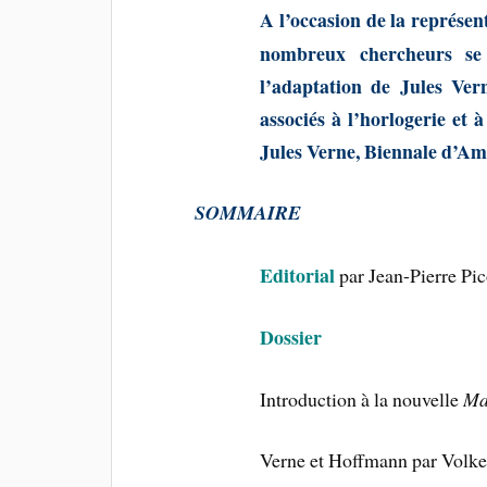
A l’occasion de la représen
nombreux chercheurs se 
l’adaptation de Jules Ve
associés à l’horlogerie et 
Jules Verne, Biennale d’Am
SOMMAIRE
Editorial
par
Jean-Pierre Pic
Dossier
Introduction à la nouvelle
Ma
Verne et Hoffmann par Volk