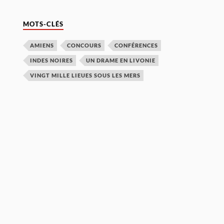
MOTS-CLÉS
AMIENS
CONCOURS
CONFÉRENCES
INDES NOIRES
UN DRAME EN LIVONIE
VINGT MILLE LIEUES SOUS LES MERS