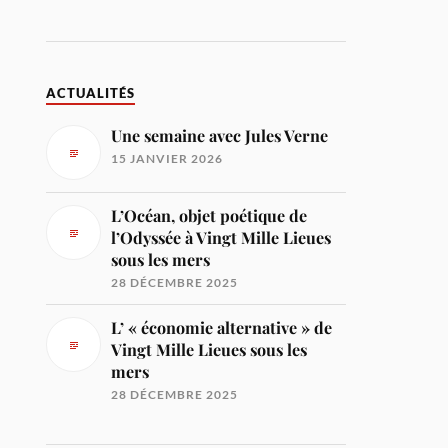
ACTUALITÉS
Une semaine avec Jules Verne
15 JANVIER 2026
L’Océan, objet poétique de
l’Odyssée à Vingt Mille Lieues
sous les mers
28 DÉCEMBRE 2025
L’ « économie alternative » de
Vingt Mille Lieues sous les
mers
28 DÉCEMBRE 2025