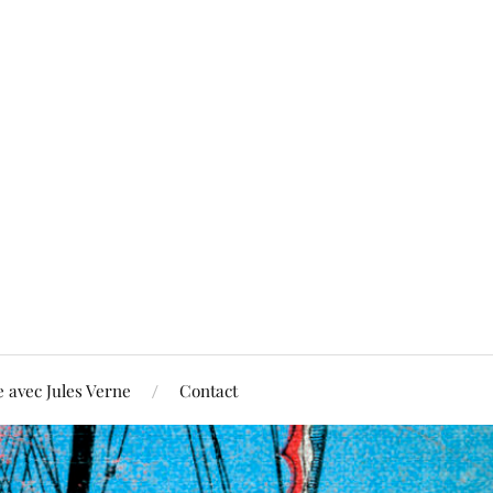
 avec Jules Verne
Contact