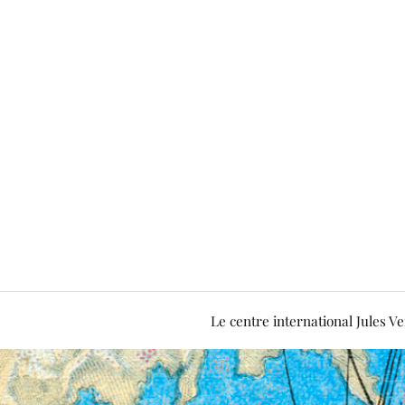
Le centre international Jules V