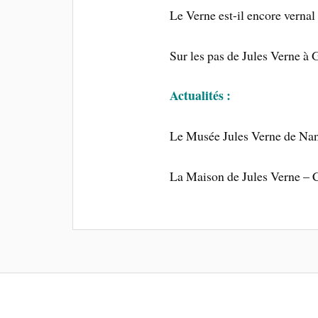
Le Verne est-il encore vernal
Sur les pas de Jules Verne à
Actualités :
Le Musée Jules Verne de Nan
La Maison de Jules Verne – C