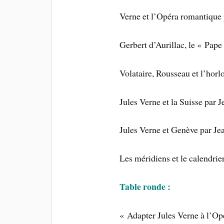
Verne et l’Opéra romantique 
Gerbert d’Aurillac, le « Pape
Volataire, Rousseau et l’horl
Jules Verne et la Suisse par
Jules Verne et Genève par J
Les méridiens et le calendrie
Table ronde :
« Adapter Jules Verne à l’O