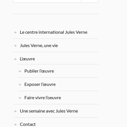
Le centre international Jules Verne
Jules Verne, une vie
L’œuvre
Publier l’œuvre
Exposer l’œuvre
Faire vivre l’oeuvre
Une semaine avec Jules Verne
Contact