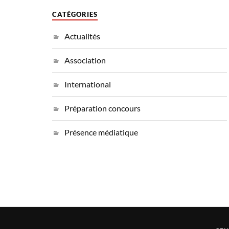
CATÉGORIES
Actualités
Association
International
Préparation concours
Présence médiatique