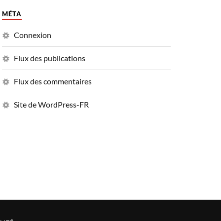
MÉTA
Connexion
Flux des publications
Flux des commentaires
Site de WordPress-FR